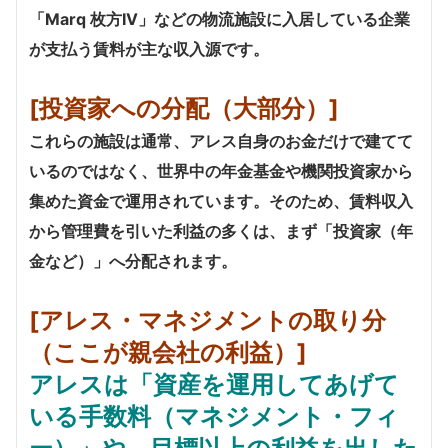
「Marq 枚方IV」などの物流施設に入居している企業
が支払う賃料が主な収入源です。
[投資家への分配（大部分）]
これらの施設は通常、アレス自身のお金だけで建てて
いるのではなく、世界中の年金基金や機関投資家から
集めた資金で運用されています。そのため、賃料収入
から管理費を引いた利益の多くは、まず「投資家（年
金など）」へ分配されます。
[アレス・マネジメントの取り分
（ここが親会社の利益）]
アレスは「資産を運用してあげて
いる手数料（マネジメント・フィ