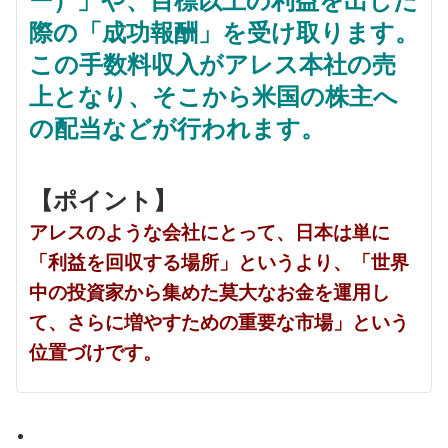
ー）」や、目標以上の利益を出した
際の「成功報酬」を受け取ります。
この手数料収入がアレス本社の売
上となり、そこから米国の株主へ
の配当などが行われます。
【ポイント】
アレスのような会社にとって、日本は単に
「利益を回収する場所」というより、「世界
中の投資家から集めた莫大なお金を運用し
て、さらに増やすための重要な市場」という
位置づけです。