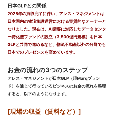
日本GLPとの関係
2025年の買収完了に伴い、アレス・マネジメントは
日本国内の物流施設運営における実質的なオーナーと
なりました。現在は、AI需要に対応したデータセンタ
ー特化型ファンドの設立（3,500億円規模）を日本
GLPと共同で進めるなど、物流不動産以外の分野でも
日本でのプレゼンスを高めています。
お金の流れの3つのステップ
アレス・マネジメントが日本GLP（現Marqブラン
ド）を通じて行っているビジネスのお金の流れを整理
すると、以下のようになります。
[現場の収益（賃料など）]