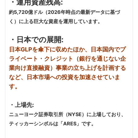
・運用資産残高:
約5,720億ドル（2026年時点の最新データに基づ
く）に上る巨大な資産を運用しています。
・日本での展開:
日本GLPを傘下に収めたほか、日本国内でプ
ライベート・クレジット（銀行を通じない企
業向け直接融資）事業の立ち上げを計画する
など、日本市場への投資を加速させていま
す。
・上場先:
ニューヨーク証券取引所（NYSE）に上場しており、
ティッカーシンボルは「ARES」です。