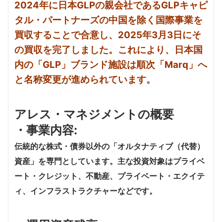
2024年に日本GLPの親会社であるGLPキャピ
タル・パートナーズの中国を除く国際事業を
買収することで合意し、2025年3月3日にそ
の買収を完了しました。これにより、日本国
内の「GLP」ブランド施設は順次「Marq」へ
と名称変更が進められています。
アレス・マネジメントの概要
・事業内容:
伝統的な株式・債券以外の「オルタナティブ（代替）
資産」を専門としています。主な投資対象はプライベ
ート・クレジット、不動産、プライベート・エクイテ
ィ、インフラストラクチャーなどです。