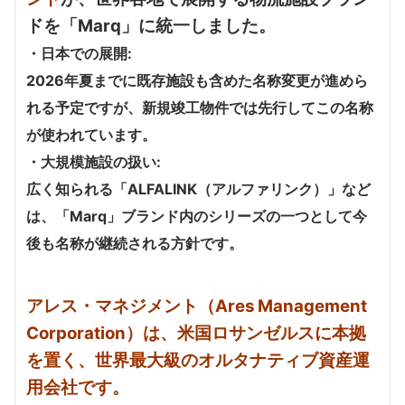
ドを「Marq」に統一しました。
・日本での展開:
2026年夏までに既存施設も含めた名称変更が進めら
れる予定ですが、新規竣工物件では先行してこの名称
が使われています。
・大規模施設の扱い:
広く知られる「ALFALINK（アルファリンク）」など
は、「Marq」ブランド内のシリーズの一つとして今
後も名称が継続される方針です。
アレス・マネジメント（Ares Management
Corporation）は、米国ロサンゼルスに本拠
を置く、世界最大級のオルタナティブ資産運
用会社です。