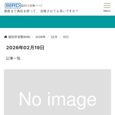
最後まで責任を持って、 合格させても良いですか？
Menu
個別学習塾BiRD
2026年
02月
19日
2026年02月19日
記事一覧