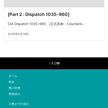
[Part 2 : Dispatch 1035-960]
CIA Dispatch 1035-960 （正式名称：Counterin...
2026年2月19日
ホーム
料金
塾の特徴
教室紹介
入塾までの流れ