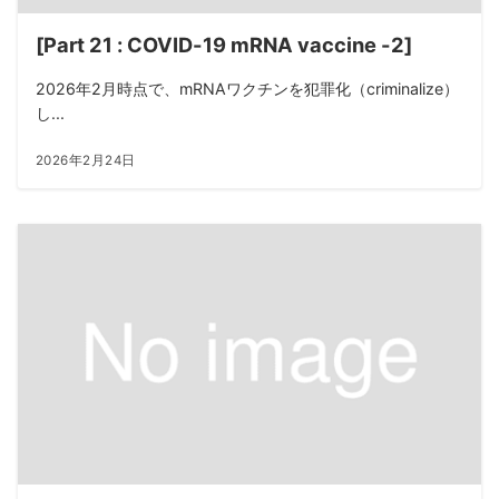
[Part 21 : COVID-19 mRNA vaccine -2]
2026年2月時点で、mRNAワクチンを犯罪化（criminalize）
し...
2026年2月24日