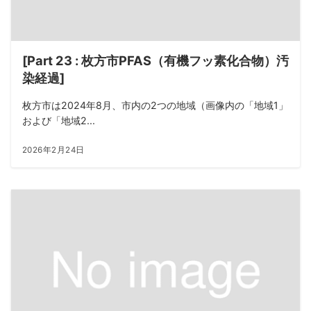
[Part 23 : 枚方市PFAS（有機フッ素化合物）汚
染経過]
枚方市は2024年8月、市内の2つの地域（画像内の「地域1」
および「地域2...
2026年2月24日