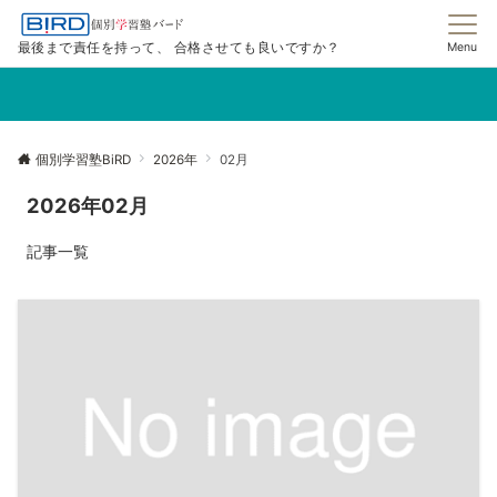
最後まで責任を持って、 合格させても良いですか？
Menu
個別学習塾BiRD
2026年
02月
2026年02月
記事一覧