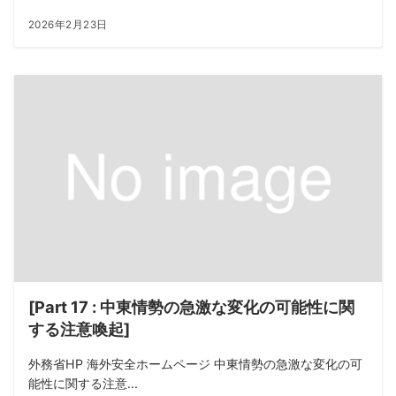
2026年2月23日
[Part 17 : 中東情勢の急激な変化の可能性に関
する注意喚起]
外務省HP 海外安全ホームページ 中東情勢の急激な変化の可
能性に関する注意...