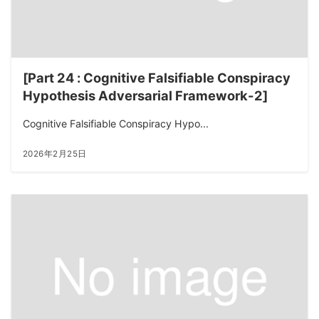
[Part 24 : Cognitive Falsifiable Conspiracy
Hypothesis Adversarial Framework-2]
Cognitive Falsifiable Conspiracy Hypo...
2026年2月25日