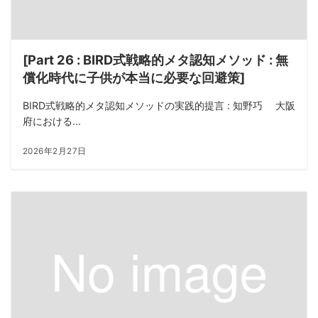
[Part 26 : BIRD式戦略的メタ認知メソッド : 無
償化時代に子供が本当に必要な回避策]
BIRD式戦略的メタ認知メソッドの実践的提言 : 知野巧 大阪
府における...
2026年2月27日