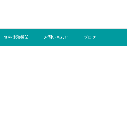
無料体験授業
お問い合わせ
ブログ