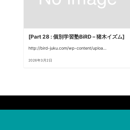
[Part 28 : 個別学習塾BiRD – 猪木イズム]
http://bird-juku.com/wp-content/uploa...
2026年3月2日